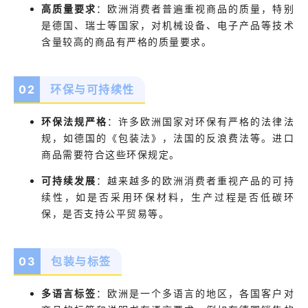
高质量要求
：欧洲消费者普遍重视商品的质量，特别
是德国、瑞士等国家，对机械设备、电子产品等技术
含量较高的商品有严格的质量要求。
0
2
环保与可持续性
环保法规严格
：许多欧洲国家对环保有严格的法律法
规，如德国的《包装法》，法国的反浪费法等。进口
商品需要符合这些环保规定。
可持续发展
：越来越多的欧洲消费者重视产品的可持
续性，如是否采用环保材料，生产过程是否低碳环
保，是否支持公平贸易等。
0
3
包装与标签
多语言标签
：欧洲是一个多语言的地区，各国客户对