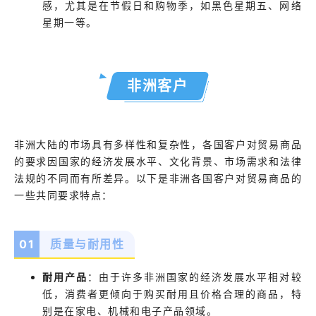
感，尤其是在节假日和购物季，如黑色星期五、网络
星期一等。
非洲客户
非洲大陆的市场具有多样性和复杂性，各国客户对贸易商品
的要求因国家的经济发展水平、文化背景、市场需求和法律
法规的不同而有所差异。以下是非洲各国客户对贸易商品的
一些共同要求特点：
0
1
质量与耐用性
耐用产品
：
由于许多非洲国家的经济发展水平相对较
低，消费者更倾向于购买耐用且价格合理的商品，特
别是在家电、机械和电子产品领域。