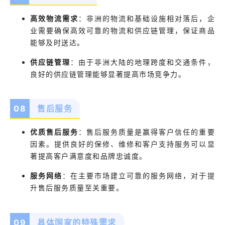
高效物流需求
：
非洲的物流和基础设施相对落后，企
业需要确保高效可靠的物流和供应链管理，保证商品
能够及时送达。
供应链管理
：
由于非洲大陆的地理跨度和交通条件，
良好的供应链管理能够显著提高市场竞争力。
08
售后服务
优质售后服务
：
售后服务质量是赢得客户信任的重要
因素。提供良好的保修、维修和客户支持服务可以显
著提高客户满意度和品牌忠诚度。
服务网络
：
在主要市场建立可靠的服务网络，对于提
升售后服务质量至关重要。
09
具体国家的特殊需求