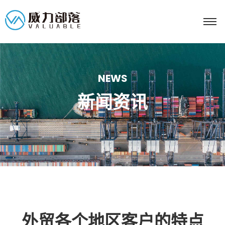
NEWS
新闻资讯
外贸各个地区客户的特点