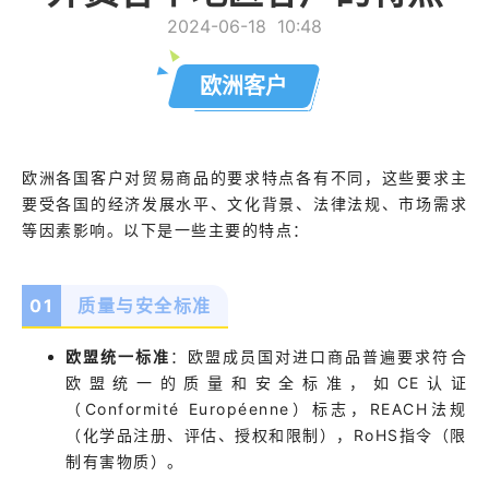
2024-06-18
10:48
欧洲客户
欧洲各国客户对贸易商品的要求特点各有不同，这些要求主
要受各国的经济发展水平、文化背景、法律法规、市场需求
等因素影响。以下是一些主要的特点：
0
1
质量与安全标准
欧盟统一标准
：欧盟成员国对进口商品普遍要求符合
欧盟统一的质量和安全标准，如CE认证
（Conformité Européenne）标志，REACH法规
（化学品注册、评估、授权和限制），RoHS指令（限
制有害物质）。