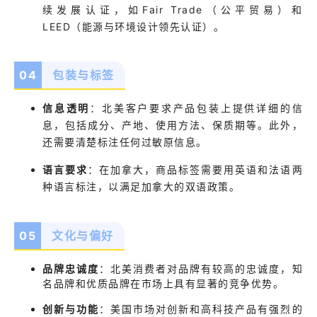
续发展认证，如Fair Trade（公平贸易）和
LEED（能源与环境设计领先认证）。
04
包装与标签
信息透明
：
北美客户要求产品包装上提供详细的信
息，包括成分、产地、使用方法、保质期等。此外，
还需要清楚标注任何过敏原信息。
语言要求
：
在加拿大，商品标签需要用英语和法语两
种语言标注，以满足加拿大的双语政策。
05
文化与偏好
品牌忠诚度
：
北美消费者对品牌有较高的忠诚度，知
名品牌和优质品牌在市场上具有显著的竞争优势。
创新与功能
：
美国市场对创新和高科技产品有强烈的