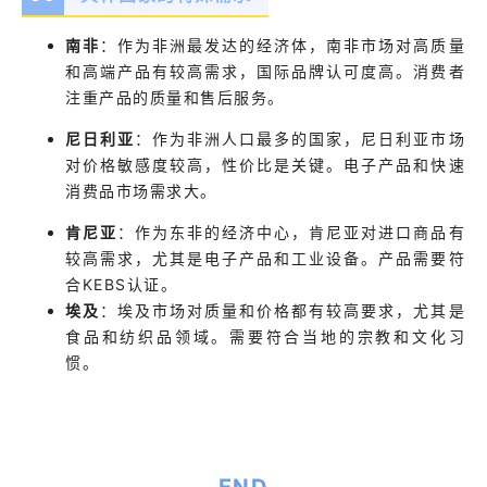
南非
：
作为非洲最发达的经济体，南非市场对高质量
和高端产品有较高需求，国际品牌认可度高。消费者
注重产品的质量和售后服务。
尼日利亚
：
作为非洲人口最多的国家，尼日利亚市场
对价格敏感度较高，性价比是关键。电子产品和快速
消费品市场需求大。
肯尼亚
：作为东非的经济中心，肯尼亚对进口商品有
较高需求，尤其是电子产品和工业设备。产品需要符
合KEBS认证。
埃及
：埃及市场对质量和价格都有较高要求，尤其是
食品和纺织品领域。需要符合当地的宗教和文化习
惯。