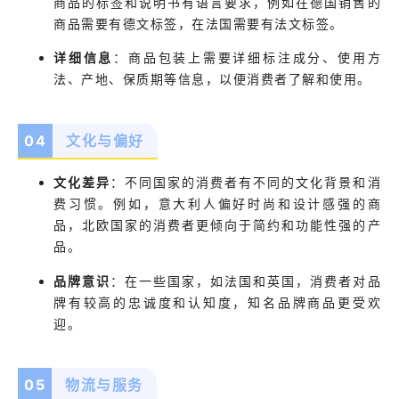
商品的标签和说明书有语言要求，例如在德国销售的
商品需要有德文标签，在法国需要有法文标签。
详细信息
：商品包装上需要详细标注成分、使用方
法、产地、保质期等信息，以便消费者了解和使用。
04
文化与偏好
文化差异
：不同国家的消费者有不同的文化背景和消
费习惯。例如，意大利人偏好时尚和设计感强的商
品，北欧国家的消费者更倾向于简约和功能性强的产
品。
品牌意识
：在一些国家，如法国和英国，消费者对品
牌有较高的忠诚度和认知度，知名品牌商品更受欢
迎。
05
物流与服务