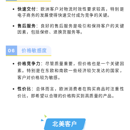
快速交付
：欧洲客户对物流时效性要求较高，特别是
电子商务的发展使得快速交付成为竞争的关键。
售后服务
：良好的售后服务是吸引和保持客户的关键
因素，包括保修、退换货服务等。
06
价格敏感度
价格竞争力
：尽管质量重要，但价格也是一个关键因
素。特别是在东欧和南欧一些经济较欠发达的国家，
客户对价格较为敏感。
性价比
：总体而言，欧洲消费者在购买商品时注重性
价比，即希望以合理的价格购买到高质量的产品。
北美客户