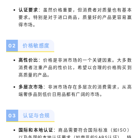
认证要求
：
虽然价格重要，但消费者对质量也有基本
要求。特别是对于进口商品，质量好的产品更容易赢
得市场。
0
2
价格敏感度
高性价比
：
价格是非洲市场的一个关键因素。大多数
消费者注重产品的性价比，希望以合理的价格购买到
高质量的产品。
多层次市场
：非洲市场存在多层次的消费需求，从高
端奢侈品到低价日用品都有广阔的市场。
0
3
认证与合规
国际和本地认证
：
商品需要符合国际标准（如ISO）
以及各国的本地认证要求（如南非的SABS认证）。特