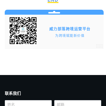
END
威力部落跨境运营平台
为跨境赋能新价值
联系我们