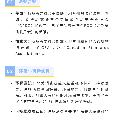
0
2
法规合规
美国
：
商品需要符合美国联邦和各州的法律法规。例
如，消费品需要符合美国消费品安全委员会
（CPSC）的规定，电子产品需要符合FCC（联邦通
信委员会）的标准。
加拿大
：
商品需要符合加拿大卫生部和其他监管机构
的要求，如CSA认证（Canadian Standards
Association）。
0
3
环保与可持续性
环保意识
：
北美消费者越来越重视环保和可持续发
展，许多消费者偏好采用环保材料、低碳生产的商
品。例如，加拿大有严格的环境保护法规，美国也有
《清洁空气法》和《清洁水法》等环保法规。
可持续发展认证
：
许多消费者关注产品是否获得可持