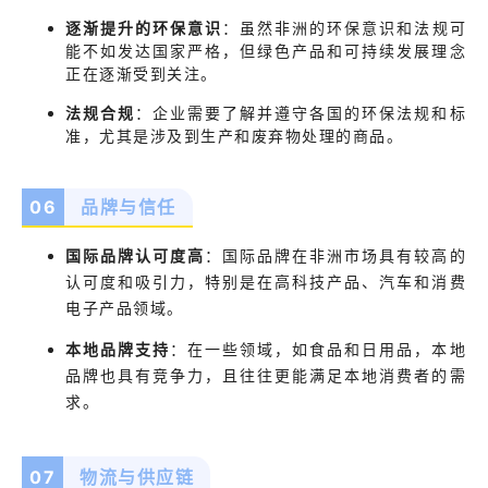
逐渐提升的环保意识
：
虽然非洲的环保意识和法规可
能不如发达国家严格，但绿色产品和可持续发展理念
正在逐渐受到关注。
法规合规
：
企业需要了解并遵守各国的环保法规和标
准，尤其是涉及到生产和废弃物处理的商品。
06
品牌与信任
国际品牌认可度高
：
国际品牌在非洲市场具有较高的
认可度和吸引力，特别是在高科技产品、汽车和消费
电子产品领域。
本地品牌支持
：
在一些领域，如食品和日用品，本地
品牌也具有竞争力，且往往更能满足本地消费者的需
求。
07
物流与供应链