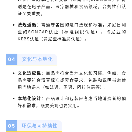
别是在电子产品、医疗器械和食品领域，合规性和认
证至关重要。
法规遵循
：
需遵守各国的进口法规和标准，如尼日利
亚的SONCAP认证（标准组织认证），肯尼亚的
KEBS认证（肯尼亚标准局认证）。
04
文化与本地化
文化适应性
：
商品需符合当地文化和习惯。例如，食
品需要符合清真标准或素食要求，包装和说明书需使
用当地语言（如法语、英语、阿拉伯语等）。
本地化设计
：
产品设计和包装应考虑当地消费者的偏
好和需求，既要美观也要实用。
05
环保与可持续性