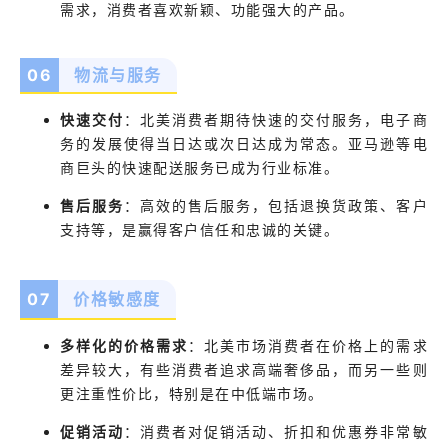
需求，消费者喜欢新颖、功能强大的产品。
06
物流与服务
快速交付
：
北美消费者期待快速的交付服务，电子商
务的发展使得当日达或次日达成为常态。亚马逊等电
商巨头的快速配送服务已成为行业标准。
售后服务
：
高效的售后服务，包括退换货政策、客户
支持等，是赢得客户信任和忠诚的关键。
07
价格敏感度
多样化的价格需求
：
北美市场消费者在价格上的需求
差异较大，有些消费者追求高端奢侈品，而另一些则
更注重性价比，特别是在中低端市场。
促销活动
：
消费者对促销活动、折扣和优惠券非常敏