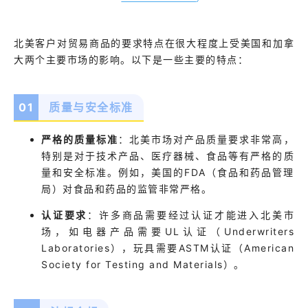
北美客户对贸易商品的要求特点在很大程度上受美国和加拿
大两个主要市场的影响。以下是一些主要的特点：
0
1
质量与安全标准
严格的质量标准
：
北美市场对产品质量要求非常高，
特别是对于技术产品、医疗器械、食品等有严格的质
量和安全标准。例如，美国的FDA（食品和药品管理
局）对食品和药品的监管非常严格。
认证要求
：
许多商品需要经过认证才能进入北美市
场，如电器产品需要UL认证（Underwriters
Laboratories），玩具需要ASTM认证（American
Society for Testing and Materials）。